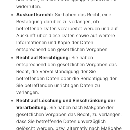
widerrufen.
Auskunftsrecht:
Sie haben das Recht, eine
Bestätigung darüber zu verlangen, ob
betreffende Daten verarbeitet werden und auf
Auskunft über diese Daten sowie auf weitere
Informationen und Kopie der Daten
entsprechend den gesetzlichen Vorgaben.
Recht auf Berichtigung:
Sie haben
entsprechend den gesetzlichen Vorgaben das
Recht, die Vervollständigung der Sie
betreffenden Daten oder die Berichtigung der
Sie betreffenden unrichtigen Daten zu
verlangen.
Recht auf Löschung und Einschränkung der
Verarbeitung:
Sie haben nach Maßgabe der
gesetzlichen Vorgaben das Recht, zu verlangen,
dass Sie betreffende Daten unverzüglich
gelöscht werden, bzw. alternativ nach Maßgabe