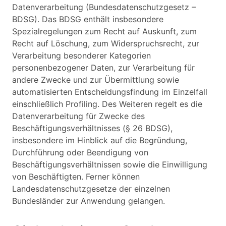
Datenverarbeitung (Bundesdatenschutzgesetz –
BDSG). Das BDSG enthält insbesondere
Spezialregelungen zum Recht auf Auskunft, zum
Recht auf Löschung, zum Widerspruchsrecht, zur
Verarbeitung besonderer Kategorien
personenbezogener Daten, zur Verarbeitung für
andere Zwecke und zur Übermittlung sowie
automatisierten Entscheidungsfindung im Einzelfall
einschließlich Profiling. Des Weiteren regelt es die
Datenverarbeitung für Zwecke des
Beschäftigungsverhältnisses (§ 26 BDSG),
insbesondere im Hinblick auf die Begründung,
Durchführung oder Beendigung von
Beschäftigungsverhältnissen sowie die Einwilligung
von Beschäftigten. Ferner können
Landesdatenschutzgesetze der einzelnen
Bundesländer zur Anwendung gelangen.