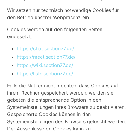
Wir setzen nur technisch notwendige Cookies für
den Betrieb unserer Webpräsenz ein.
Cookies werden auf den folgenden Seiten
eingesetzt:
https://chat.section77.de/
https://meet.section77.de/
https://wiki.section77.de/
https://lists.section77.de/
Falls die Nutzer nicht möchten, dass Cookies auf
ihrem Rechner gespeichert werden, werden sie
gebeten die entsprechende Option in den
Systemeinstellungen ihres Browsers zu deaktivieren.
Gespeicherte Cookies können in den
Systemeinstellungen des Browsers gelöscht werden.
Der Ausschluss von Cookies kann zu