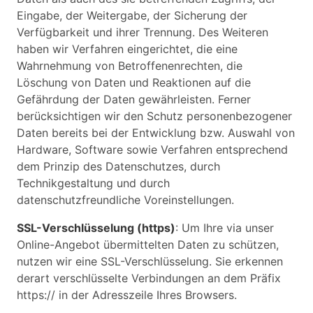
Eingabe, der Weitergabe, der Sicherung der
Verfügbarkeit und ihrer Trennung. Des Weiteren
haben wir Verfahren eingerichtet, die eine
Wahrnehmung von Betroffenenrechten, die
Löschung von Daten und Reaktionen auf die
Gefährdung der Daten gewährleisten. Ferner
berücksichtigen wir den Schutz personenbezogener
Daten bereits bei der Entwicklung bzw. Auswahl von
Hardware, Software sowie Verfahren entsprechend
dem Prinzip des Datenschutzes, durch
Technikgestaltung und durch
datenschutzfreundliche Voreinstellungen.
SSL-Verschlüsselung (https)
: Um Ihre via unser
Online-Angebot übermittelten Daten zu schützen,
nutzen wir eine SSL-Verschlüsselung. Sie erkennen
derart verschlüsselte Verbindungen an dem Präfix
https:// in der Adresszeile Ihres Browsers.