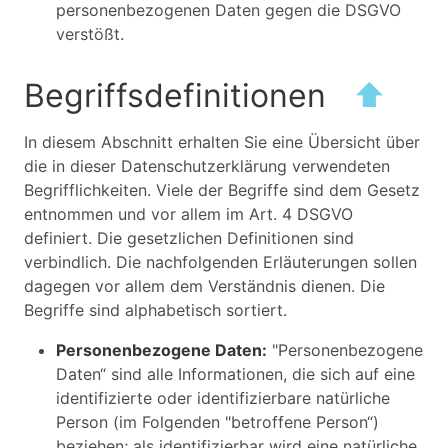
personenbezogenen Daten gegen die DSGVO
verstößt.
Begriffsdefinitionen
⬆
In diesem Abschnitt erhalten Sie eine Übersicht über
die in dieser Datenschutzerklärung verwendeten
Begrifflichkeiten. Viele der Begriffe sind dem Gesetz
entnommen und vor allem im Art. 4 DSGVO
definiert. Die gesetzlichen Definitionen sind
verbindlich. Die nachfolgenden Erläuterungen sollen
dagegen vor allem dem Verständnis dienen. Die
Begriffe sind alphabetisch sortiert.
Personenbezogene Daten:
"Personenbezogene
Daten“ sind alle Informationen, die sich auf eine
identifizierte oder identifizierbare natürliche
Person (im Folgenden "betroffene Person“)
beziehen; als identifizierbar wird eine natürliche