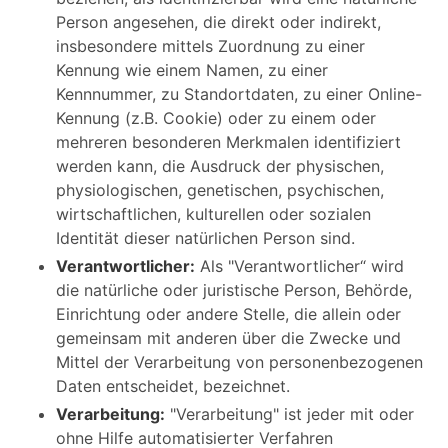
Person angesehen, die direkt oder indirekt,
insbesondere mittels Zuordnung zu einer
Kennung wie einem Namen, zu einer
Kennnummer, zu Standortdaten, zu einer Online-
Kennung (z.B. Cookie) oder zu einem oder
mehreren besonderen Merkmalen identifiziert
werden kann, die Ausdruck der physischen,
physiologischen, genetischen, psychischen,
wirtschaftlichen, kulturellen oder sozialen
Identität dieser natürlichen Person sind.
Verantwortlicher:
Als "Verantwortlicher“ wird
die natürliche oder juristische Person, Behörde,
Einrichtung oder andere Stelle, die allein oder
gemeinsam mit anderen über die Zwecke und
Mittel der Verarbeitung von personenbezogenen
Daten entscheidet, bezeichnet.
Verarbeitung:
"Verarbeitung" ist jeder mit oder
ohne Hilfe automatisierter Verfahren