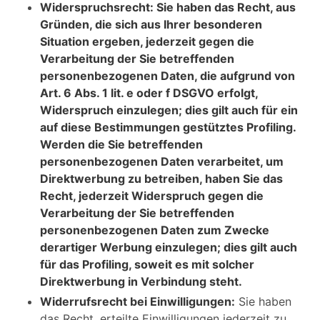
Widerspruchsrecht: Sie haben das Recht, aus
Gründen, die sich aus Ihrer besonderen
Situation ergeben, jederzeit gegen die
Verarbeitung der Sie betreffenden
personenbezogenen Daten, die aufgrund von
Art. 6 Abs. 1 lit. e oder f DSGVO erfolgt,
Widerspruch einzulegen; dies gilt auch für ein
auf diese Bestimmungen gestütztes Profiling.
Werden die Sie betreffenden
personenbezogenen Daten verarbeitet, um
Direktwerbung zu betreiben, haben Sie das
Recht, jederzeit Widerspruch gegen die
Verarbeitung der Sie betreffenden
personenbezogenen Daten zum Zwecke
derartiger Werbung einzulegen; dies gilt auch
für das Profiling, soweit es mit solcher
Direktwerbung in Verbindung steht.
Widerrufsrecht bei Einwilligungen:
Sie haben
das Recht, erteilte Einwilligungen jederzeit zu