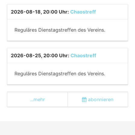
2026-08-18, 20:00 Uhr
:
Chaostreff
Reguläres Dienstagstreffen des Vereins.
2026-08-25, 20:00 Uhr
:
Chaostreff
Reguläres Dienstagstreffen des Vereins.
...mehr
abonnieren