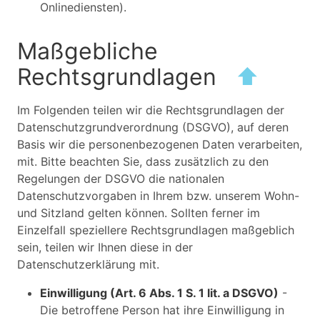
Onlinediensten).
Maßgebliche
Rechtsgrundlagen
⬆
Im Folgenden teilen wir die Rechtsgrundlagen der
Datenschutzgrundverordnung (DSGVO), auf deren
Basis wir die personenbezogenen Daten verarbeiten,
mit. Bitte beachten Sie, dass zusätzlich zu den
Regelungen der DSGVO die nationalen
Datenschutzvorgaben in Ihrem bzw. unserem Wohn-
und Sitzland gelten können. Sollten ferner im
Einzelfall speziellere Rechtsgrundlagen maßgeblich
sein, teilen wir Ihnen diese in der
Datenschutzerklärung mit.
Einwilligung (Art. 6 Abs. 1 S. 1 lit. a DSGVO)
-
Die betroffene Person hat ihre Einwilligung in