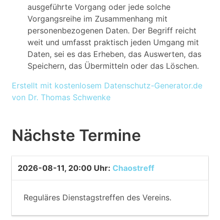
ausgeführte Vorgang oder jede solche
Vorgangsreihe im Zusammenhang mit
personenbezogenen Daten. Der Begriff reicht
weit und umfasst praktisch jeden Umgang mit
Daten, sei es das Erheben, das Auswerten, das
Speichern, das Übermitteln oder das Löschen.
Erstellt mit kostenlosem Datenschutz-Generator.de
von Dr. Thomas Schwenke
Nächste Termine
2026-08-11, 20:00 Uhr
:
Chaostreff
Reguläres Dienstagstreffen des Vereins.