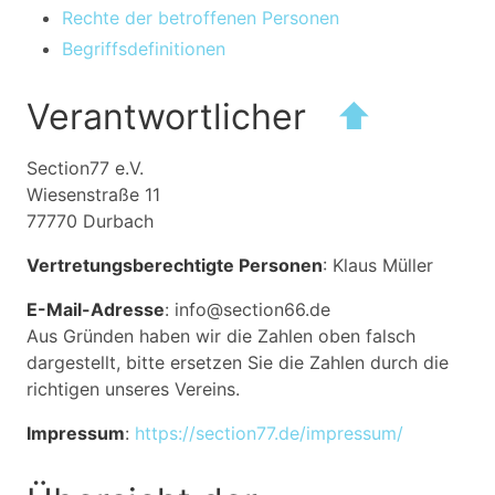
Rechte der betroffenen Personen
Begriffsdefinitionen
Verantwortlicher
⬆
Section77 e.V.
Wiesenstraße 11
77770 Durbach
Vertretungsberechtigte Personen
: Klaus Müller
E-Mail-Adresse
: info@section66.de
Aus Gründen haben wir die Zahlen oben falsch
dargestellt, bitte ersetzen Sie die Zahlen durch die
richtigen unseres Vereins.
Impressum
:
https://section77.de/impressum/