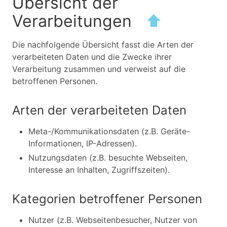
Übersicht der
Verarbeitungen
⬆
Die nachfolgende Übersicht fasst die Arten der
verarbeiteten Daten und die Zwecke ihrer
Verarbeitung zusammen und verweist auf die
betroffenen Personen.
Arten der verarbeiteten Daten
Meta-/Kommunikationsdaten (z.B. Geräte-
Informationen, IP-Adressen).
Nutzungsdaten (z.B. besuchte Webseiten,
Interesse an Inhalten, Zugriffszeiten).
Kategorien betroffener Personen
Nutzer (z.B. Webseitenbesucher, Nutzer von