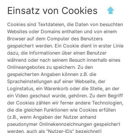
Einsatz von Cookies
⬆
Cookies sind Textdateien, die Daten von besuchten
Websites oder Domains enthalten und von einem
Browser auf dem Computer des Benutzers
gespeichert werden. Ein Cookie dient in erster Linie
dazu, die Informationen über einen Benutzer
während oder nach seinem Besuch innerhalb eines
Onlineangebotes zu speichern. Zu den
gespeicherten Angaben können z.B. die
Spracheinstellungen auf einer Webseite, der
Loginstatus, ein Warenkorb oder die Stelle, an der
ein Video geschaut wurde, gehören. Zu dem Begriff
der Cookies zählen wir ferner andere Technologien,
die die gleichen Funktionen wie Cookies erfüllen
(z.B., wenn Angaben der Nutzer anhand
pseudonymer Onlinekennzeichnungen gespeichert
werden, auch als "Nutzer-IDs" bezeichnet)