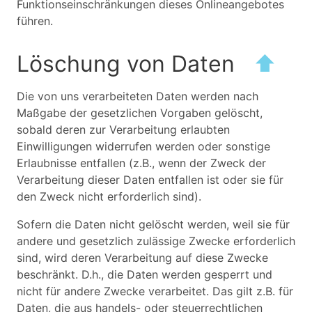
Funktionseinschränkungen dieses Onlineangebotes
führen.
Löschung von Daten
⬆
Die von uns verarbeiteten Daten werden nach
Maßgabe der gesetzlichen Vorgaben gelöscht,
sobald deren zur Verarbeitung erlaubten
Einwilligungen widerrufen werden oder sonstige
Erlaubnisse entfallen (z.B., wenn der Zweck der
Verarbeitung dieser Daten entfallen ist oder sie für
den Zweck nicht erforderlich sind).
Sofern die Daten nicht gelöscht werden, weil sie für
andere und gesetzlich zulässige Zwecke erforderlich
sind, wird deren Verarbeitung auf diese Zwecke
beschränkt. D.h., die Daten werden gesperrt und
nicht für andere Zwecke verarbeitet. Das gilt z.B. für
Daten, die aus handels- oder steuerrechtlichen