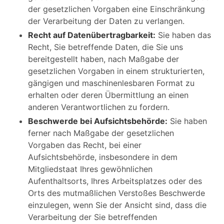
der gesetzlichen Vorgaben eine Einschränkung
der Verarbeitung der Daten zu verlangen.
Recht auf Datenübertragbarkeit:
Sie haben das
Recht, Sie betreffende Daten, die Sie uns
bereitgestellt haben, nach Maßgabe der
gesetzlichen Vorgaben in einem strukturierten,
gängigen und maschinenlesbaren Format zu
erhalten oder deren Übermittlung an einen
anderen Verantwortlichen zu fordern.
Beschwerde bei Aufsichtsbehörde:
Sie haben
ferner nach Maßgabe der gesetzlichen
Vorgaben das Recht, bei einer
Aufsichtsbehörde, insbesondere in dem
Mitgliedstaat Ihres gewöhnlichen
Aufenthaltsorts, Ihres Arbeitsplatzes oder des
Orts des mutmaßlichen Verstoßes Beschwerde
einzulegen, wenn Sie der Ansicht sind, dass die
Verarbeitung der Sie betreffenden