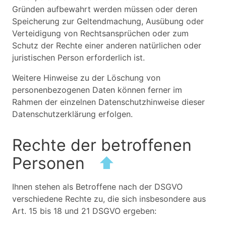
Gründen aufbewahrt werden müssen oder deren
Speicherung zur Geltendmachung, Ausübung oder
Verteidigung von Rechtsansprüchen oder zum
Schutz der Rechte einer anderen natürlichen oder
juristischen Person erforderlich ist.
Weitere Hinweise zu der Löschung von
personenbezogenen Daten können ferner im
Rahmen der einzelnen Datenschutzhinweise dieser
Datenschutzerklärung erfolgen.
Rechte der betroffenen
Personen
⬆
Ihnen stehen als Betroffene nach der DSGVO
verschiedene Rechte zu, die sich insbesondere aus
Art. 15 bis 18 und 21 DSGVO ergeben: