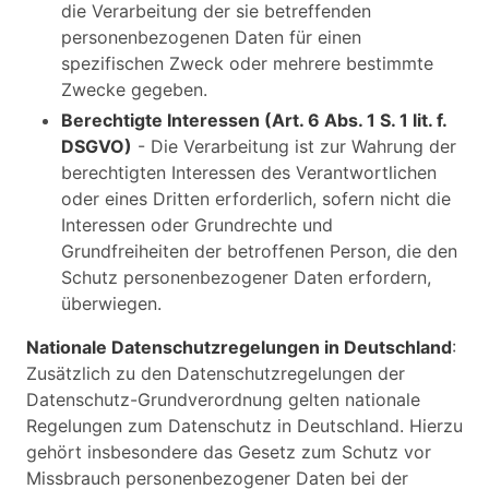
die Verarbeitung der sie betreffenden
personenbezogenen Daten für einen
spezifischen Zweck oder mehrere bestimmte
Zwecke gegeben.
Berechtigte Interessen (Art. 6 Abs. 1 S. 1 lit. f.
DSGVO)
- Die Verarbeitung ist zur Wahrung der
berechtigten Interessen des Verantwortlichen
oder eines Dritten erforderlich, sofern nicht die
Interessen oder Grundrechte und
Grundfreiheiten der betroffenen Person, die den
Schutz personenbezogener Daten erfordern,
überwiegen.
Nationale Datenschutzregelungen in Deutschland
:
Zusätzlich zu den Datenschutzregelungen der
Datenschutz-Grundverordnung gelten nationale
Regelungen zum Datenschutz in Deutschland. Hierzu
gehört insbesondere das Gesetz zum Schutz vor
Missbrauch personenbezogener Daten bei der