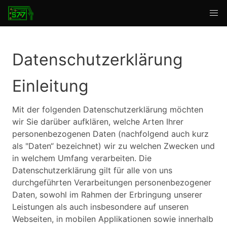
Datenschutzerklärung
Einleitung
Mit der folgenden Datenschutzerklärung möchten
wir Sie darüber aufklären, welche Arten Ihrer
personenbezogenen Daten (nachfolgend auch kurz
als "Daten“ bezeichnet) wir zu welchen Zwecken und
in welchem Umfang verarbeiten. Die
Datenschutzerklärung gilt für alle von uns
durchgeführten Verarbeitungen personenbezogener
Daten, sowohl im Rahmen der Erbringung unserer
Leistungen als auch insbesondere auf unseren
Webseiten, in mobilen Applikationen sowie innerhalb