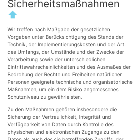
Sicherheitsmaßnahmen
⬆
Wir treffen nach Maßgabe der gesetzlichen
Vorgaben unter Berücksichtigung des Stands der
Technik, der Implementierungskosten und der Art,
des Umfangs, der Umstände und der Zwecke der
Verarbeitung sowie der unterschiedlichen
Eintrittswahrscheinlichkeiten und des Ausmaßes der
Bedrohung der Rechte und Freiheiten natürlicher
Personen geeignete technische und organisatorische
Maßnahmen, um ein dem Risiko angemessenes
Schutzniveau zu gewährleisten.
Zu den Maßnahmen gehören insbesondere die
Sicherung der Vertraulichkeit, Integrität und
Verfügbarkeit von Daten durch Kontrolle des
physischen und elektronischen Zugangs zu den
Daten als auch des sie betreffenden Zugriffs, der