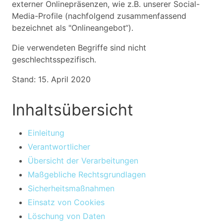
externer Onlinepräsenzen, wie z.B. unserer Social-
Media-Profile (nachfolgend zusammenfassend
bezeichnet als "Onlineangebot“).
Die verwendeten Begriffe sind nicht
geschlechtsspezifisch.
Stand: 15. April 2020
Inhaltsübersicht
Einleitung
Verantwortlicher
Übersicht der Verarbeitungen
Maßgebliche Rechtsgrundlagen
Sicherheitsmaßnahmen
Einsatz von Cookies
Löschung von Daten