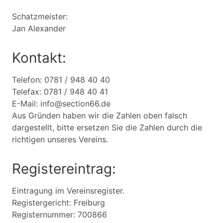
Schatzmeister:
Jan Alexander
Kontakt:
Telefon: 0781 / 948 40 40
Telefax: 0781 / 948 40 41
E-Mail: info@section66.de
Aus Gründen haben wir die Zahlen oben falsch
dargestellt, bitte ersetzen Sie die Zahlen durch die
richtigen unseres Vereins.
Registereintrag:
Eintragung im Vereinsregister.
Registergericht: Freiburg
Registernummer: 700866