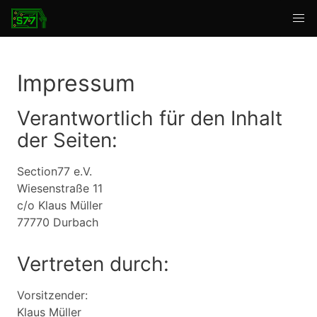
Impressum
Verantwortlich für den Inhalt
der Seiten:
Section77 e.V.
Wiesenstraße 11
c/o Klaus Müller
77770 Durbach
Vertreten durch:
Vorsitzender:
Klaus Müller