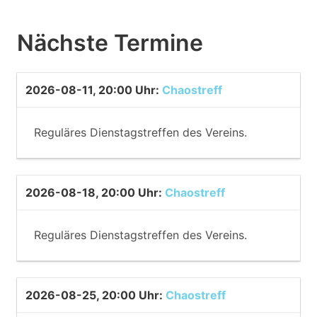
Nächste Termine
2026-08-11, 20:00 Uhr
:
Chaostreff
Reguläres Dienstagstreffen des Vereins.
2026-08-18, 20:00 Uhr
:
Chaostreff
Reguläres Dienstagstreffen des Vereins.
2026-08-25, 20:00 Uhr
:
Chaostreff