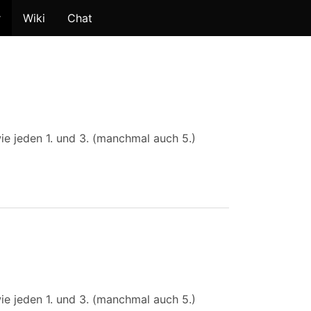
r
Wiki
Chat
ie jeden 1. und 3. (manchmal auch 5.)
ie jeden 1. und 3. (manchmal auch 5.)