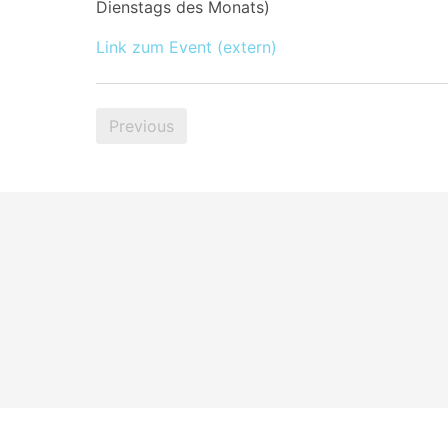
Dienstags des Monats)
Link zum Event (extern)
Previous