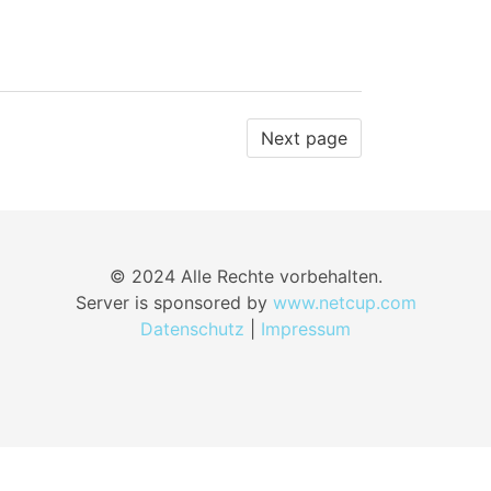
Next page
© 2024 Alle Rechte vorbehalten.
Server is sponsored by
www.netcup.com
Datenschutz
|
Impressum