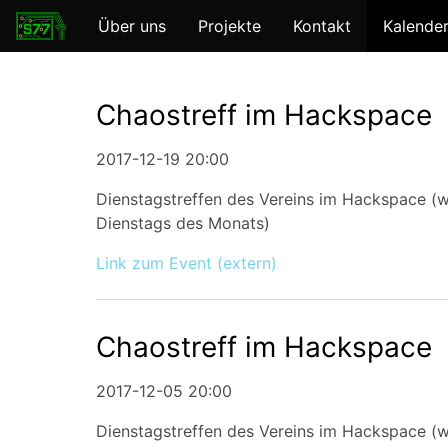
Über uns
Projekte
Kontakt
Kalende
Chaostreff im Hackspace
2017-12-19 20:00
Dienstagstreffen des Vereins im Hackspace (w
Dienstags des Monats)
Link zum Event (extern)
Chaostreff im Hackspace
2017-12-05 20:00
Dienstagstreffen des Vereins im Hackspace (w